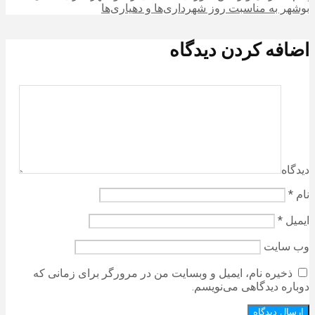
بوشهر به مناسبت روز شهرداری‌ها و دهیاری‌ها
اضافه کردن دیدگاه
دیدگاه
نام
*
ایمیل
*
وب‌ سایت
ذخیره نام، ایمیل و وبسایت من در مرورگر برای زمانی که
دوباره دیدگاهی می‌نویسم.