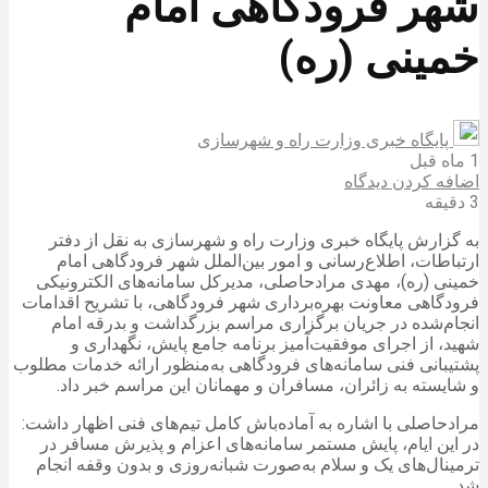
شهر فرودگاهی امام
خمینی (ره)
پایگاه خبری وزارت راه و شهرسازی
1 ماه قبل
اضافه کردن دیدگاه
3 دقیقه
به گزارش پایگاه خبری وزارت راه و شهرسازی به نقل از دفتر
ارتباطات، اطلاع‌رسانی و امور بین‌الملل شهر فرودگاهی امام
خمینی (ره)، مهدی مرادحاصلی، مدیرکل سامانه‌های الکترونیکی
فرودگاهی معاونت بهره‌برداری شهر فرودگاهی، با تشریح اقدامات
انجام‌شده در جریان برگزاری مراسم بزرگداشت و بدرقه امام
شهید، از اجرای موفقیت‌آمیز برنامه جامع پایش، نگهداری و
پشتیبانی فنی سامانه‌های فرودگاهی به‌منظور ارائه خدمات مطلوب
و شایسته به زائران، مسافران و مهمانان این مراسم خبر داد.
مرادحاصلی با اشاره به آماده‌باش کامل تیم‌های فنی اظهار داشت:
در این ایام، پایش مستمر سامانه‌های اعزام و پذیرش مسافر در
ترمینال‌های یک و سلام به‌صورت شبانه‌روزی و بدون وقفه انجام
شد.