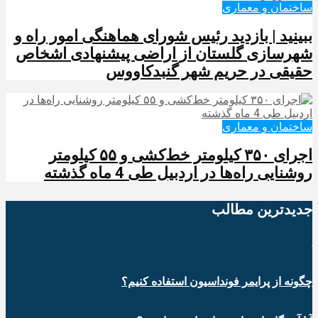
ساختمان و معماری
ببینید | بازدید رئیس شورای هماهنگی امور راه و
شهرسازی گلستان از اراضی پیشنهادی اشخاص
حقیقی در حریم شهر گنبدکاووس
ساختمان و معماری
اجرای ۳۵۰ کیلومتر خط‌کشی و ۵۵ کیلومتر
روشنایی راه‌ها در اردبیل طی 4 ماه گذشته
جدیدترین‌ مطالب
چگونه از پرایمر فونداسیون استفاده کنیم؟