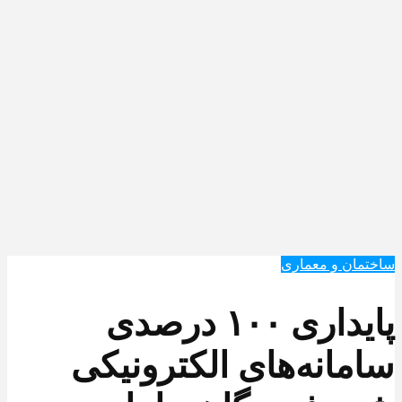
ساختمان و معماری
️پایداری ۱۰۰ درصدی
سامانه‌های الکترونیکی