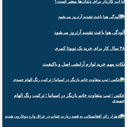
آیا آب گازدار برای دندان‌ها مضر است؟
آلودگی هوا باعث تشدید آرتروز می‌شود
۴۸ سال کار برای خرید یک تویوتا کمری
نکات مهم خرید لوازم آرایشی اصل و باکیفیت
عکس | تیپ متفاوت خانم بازیگر در اسپانیا ؛ ترکیب رنگ الهام
حمیدی