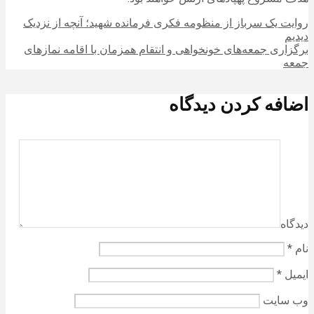
روایت یک سرباز از منظومه فکری فرمانده شهید؛ آنچه از نزدیک
دیدیم
برگزاری جمعه‌های خونخواهی و انتقام همزمان با اقامه نمازهای
جمعه
اضافه کردن دیدگاه
دیدگاه
نام
*
ایمیل
*
وب‌ سایت