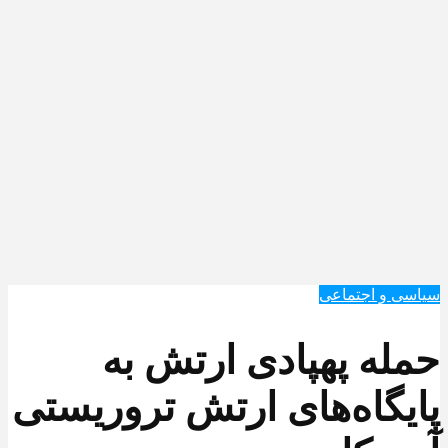
سیاسی و اجتماعی
حمله پهپادی ارتش به
پایگاه‌های ارتش تروریستی