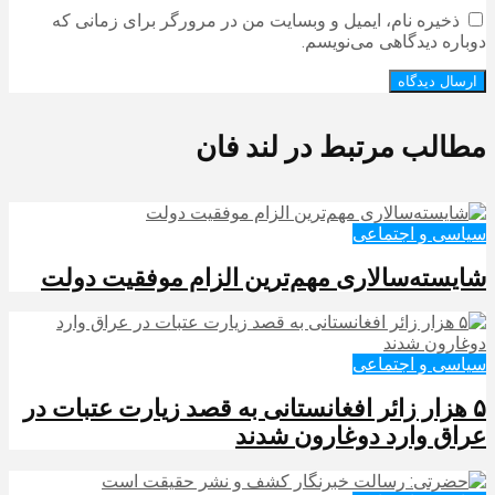
ذخیره نام، ایمیل و وبسایت من در مرورگر برای زمانی که
دوباره دیدگاهی می‌نویسم.
مطالب مرتبط در لند فان
سیاسی و اجتماعی
شایسته‌سالاری مهم‌ترین الزام موفقیت دولت
سیاسی و اجتماعی
۵ هزار زائر افغانستانی به قصد زیارت عتبات در
عراق وارد دوغارون شدند