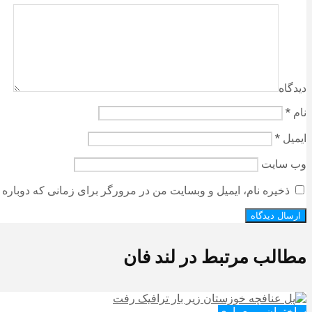
دیدگاه
نام
*
ایمیل
*
وب‌ سایت
ذخیره نام، ایمیل و وبسایت من در مرورگر برای زمانی که دوباره 
مطالب مرتبط در لند فان
ساختمان و معماری