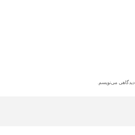
دیدگاهی می‌نویسم.