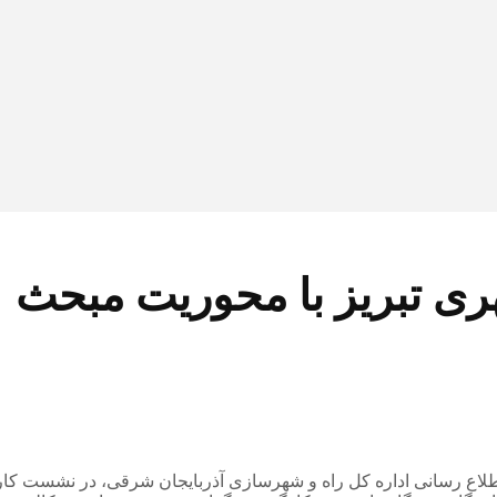
ری تبریز با محوریت مبحث ۲۱
اطلاع رسانی اداره کل راه و شهرسازی آذربایجان شرقی، در نشست کارگ