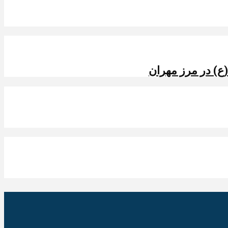
ع) در مرز مهران