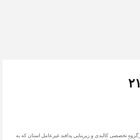
روه تخصصی کالبدی و زیربنایی پدافند غیرعامل استان که به