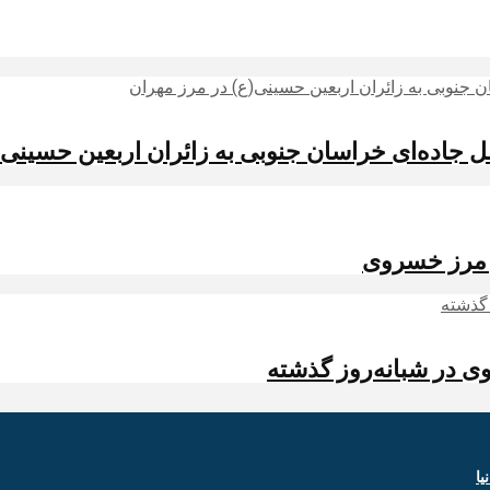
ل جاده‌ای خراسان جنوبی به زائران اربعین حسینی(
ز مرز خسروی