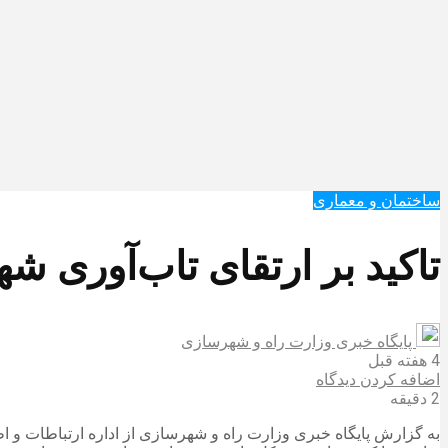
ساختمان و معماری
تاکید بر ارتقای تاب‌آوری شه
پایگاه خبری وزارت راه و شهرسازی
4 هفته قبل
اضافه کردن دیدگاه
2 دقیقه
به گزارش پایگاه خبری وزارت راه و شهرسازی از اداره ارتباطات و 