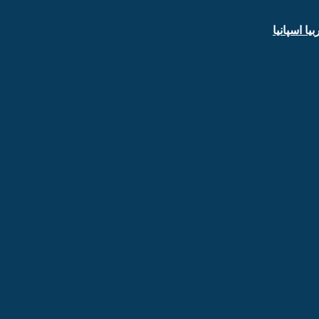
ا اسپانیا