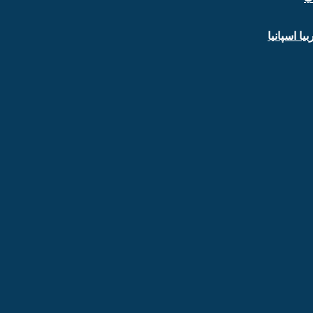
ا اسپانیا