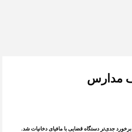
اف مدارس
خورد جدی‌تر دستگاه قضایی با مافیای دخانیات شد.