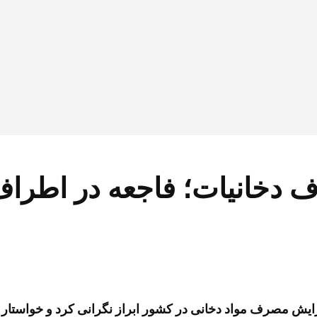
ف دخانیات؛ فاجعه در اطر
ش مصرف مواد دخانی در کشور ابراز نگرانی کرد و خواستار بر