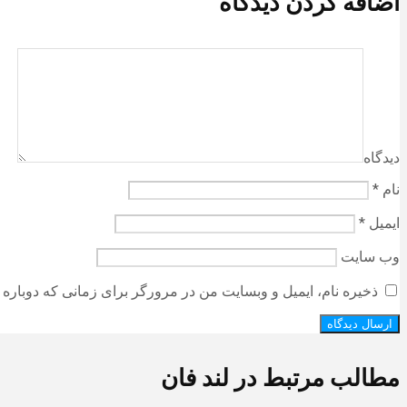
اضافه کردن دیدگاه
دیدگاه
نام
*
ایمیل
*
وب‌ سایت
ذخیره نام، ایمیل و وبسایت من در مرورگر برای زمانی که دوباره 
مطالب مرتبط در لند فان