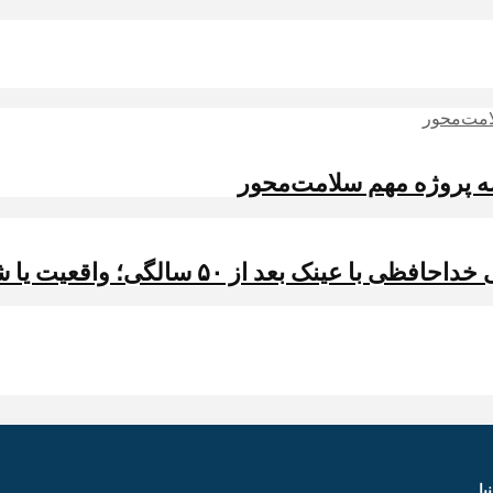
 سه پروژه مهم سلامت‌محور
بعد از ۵۰ سالگی؛ واقعیت یا شایعه؟