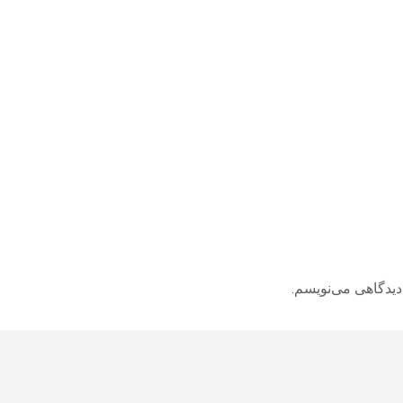
دیدگاهی می‌نویسم.