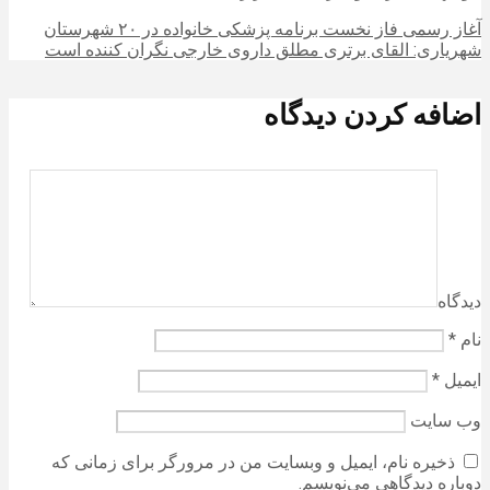
آغاز رسمی فاز نخست برنامه پزشکی خانواده در ۲۰ شهرستان
شهریاری: القای برتری مطلق داروی خارجی نگران‌ کننده است
اضافه کردن دیدگاه
دیدگاه
نام
*
ایمیل
*
وب‌ سایت
ذخیره نام، ایمیل و وبسایت من در مرورگر برای زمانی که
دوباره دیدگاهی می‌نویسم.