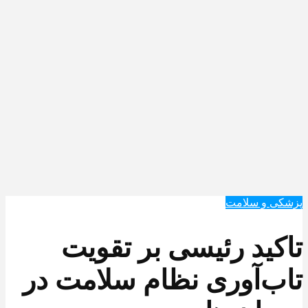
پزشکی و سلامت
تاکید رئیسی بر تقویت
تاب‌آوری نظام سلامت در