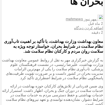
بحران ها
مهر نیوز mehrnews
2 ماه قبل
اضافه کردن دیدگاه
2 دقیقه
معاون بهداشت وزارت بهداشت، با تأکید بر اهمیت تاب‌آوری
نظام سلامت در شرایط بحران، خواستار توجه ویژه به
سلامت روان مردم و کارکنان نظام سلامت شد.
به گزارش خبرگزاری مهر به نقل از روابط عمومی معاونت بهداشت
وزارت بهداشت، علیرضا رئیسی، در نشست فرهنگستان علوم
پزشکی، تاب‌آوری نظام سلامت را یکی از مهم‌ترین الزامات
مدیریت بحران در کشور دانست و بر ضرورت تقویت ظرفیت‌های
پاسخگویی نظام سلامت در شرایط اضطراری تأکید کرد.
وی ضمن قدردانی از تلاش‌های کارکنان حوزه بهداشت در ارائه
خدمات سلامت در دوران جنگ و بحران، اظهار داشت: استمرار ارائه
خدمات بهداشتی و حفظ دسترسی مردم به خدمات سلامت در
شرایط دشوار، نشان‌دهنده توانمندی و تعهد نیروهای نظام سلامت
کشور است.