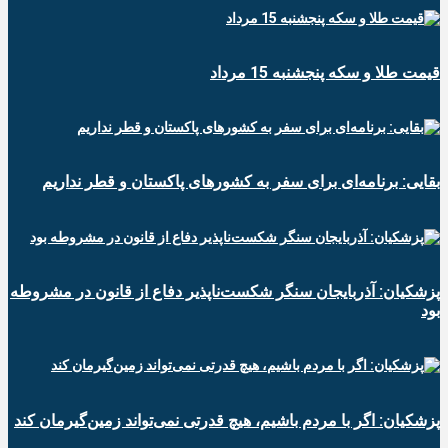
قیمت طلا و سکه پنجشنبه 15 مرداد
بقایی: برنامه‌ای برای سفر به کشورهای پاکستان و قطر نداریم
پزشکیان: آذربایجان سنگر شکست‌ناپذیر دفاع از قانون در مشروطه
بود
پزشکیان: اگر با مردم باشیم، هیچ قدرتی نمی‌تواند زمین‌گیرمان کند