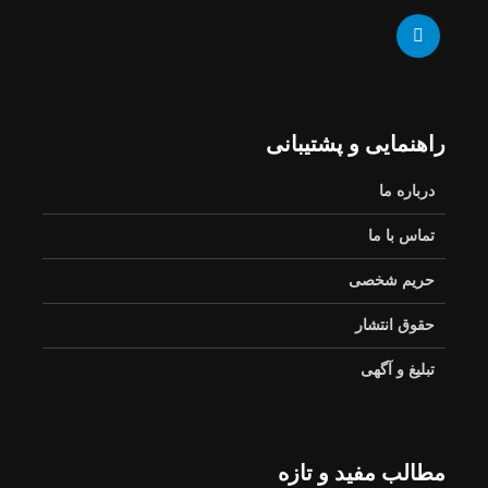
راهنمایی و پشتیبانی
درباره ما
تماس با ما
حریم شخصی
حقوق انتشار
تبلیغ و آگهی
مطالب مفید و تازه