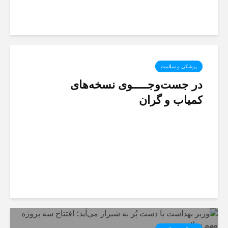
پزشکی و سلامت
در جست‌وجـــــوی نسخه‌های
کمیاب و گران