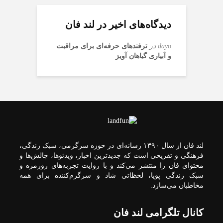
دیدگاه‌های اخیر در لند فان
dayo
در
ترفندهای حرفه‌ای برای مراقبت
و آبیاری گیاهان آویز
لند فان از سال ۱۳۹۰ رسانه‌ای در حوزه سرگرمی، سبک زندگی،
فرهنگی و تفریحی است که جدیدترین اخبار، ویدئوها، چالش‌ها و
محتوای فان را منتشر می‌کند و با روایت تجربه‌های روزمره و
سبک زندگی پویا، لحظاتی شاد و سرگرم‌کننده برای همه
مخاطبان می‌سازد.
کانال تلگرامی لند فان