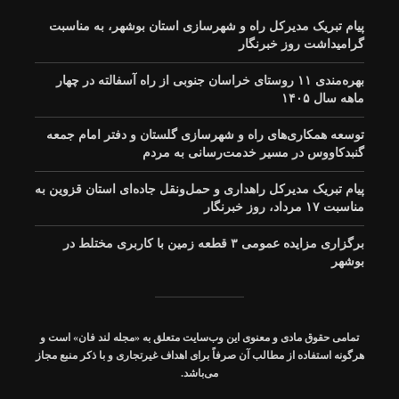
پیام تبریک مدیرکل راه و شهرسازی استان بوشهر، به مناسبت
گرامیداشت روز خبرنگار
بهره‌مندی ۱۱ روستای خراسان جنوبی از راه آسفالته در چهار
ماهه سال ۱۴۰۵
توسعه همکاری‌های راه و شهرسازی گلستان و دفتر امام جمعه
گنبدکاووس در مسیر خدمت‌رسانی به مردم
پیام تبریک مدیرکل راهداری و حمل‌ونقل جاده‌ای استان قزوین به
مناسبت ۱۷ مرداد، روز خبرنگار
برگزاری مزایده عمومی ۳ قطعه زمین با کاربری مختلط در
بوشهر
تمامی حقوق مادی و معنوی این وب‌سایت متعلق به «مجله
لند فان
» است و
هرگونه استفاده از مطالب آن صرفاً برای اهداف غیرتجاری و با ذکر منبع مجاز
می‌باشد.