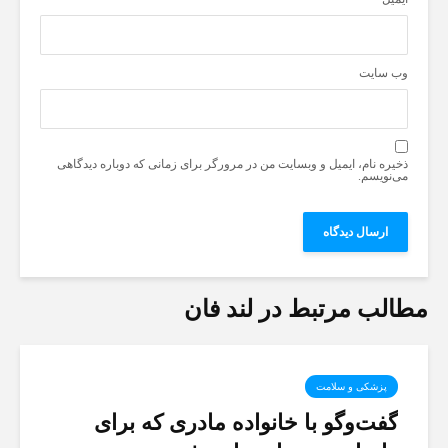
وب‌ سایت
ذخیره نام، ایمیل و وبسایت من در مرورگر برای زمانی که دوباره دیدگاهی
می‌نویسم.
مطالب مرتبط در لند فان
پزشکی و سلامت
گفت‌وگو با خانواده مادری که برای