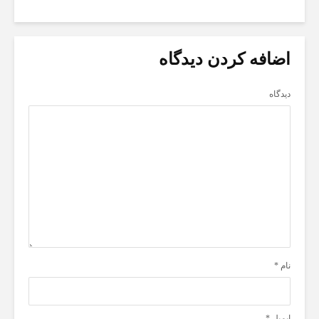
اضافه کردن دیدگاه
دیدگاه
نام
*
ایمیل
*