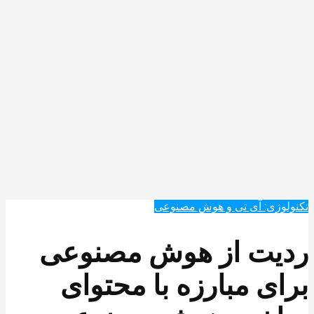
تکنولوژی: آی تی و هوش مصنوعی
ردیت از هوش مصنوعی
برای مبارزه با محتوای