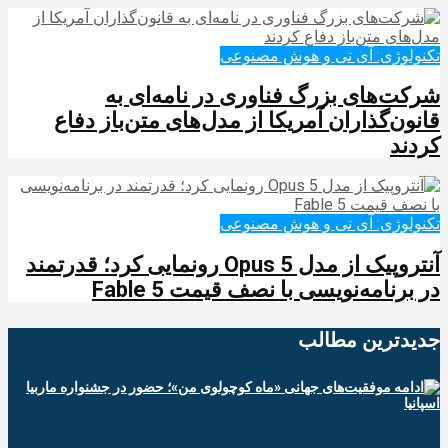
تکنولوژی: آی تی و هوش مصنوعی
شرکت‌های بزرگ فناوری در نامه‌ای به
قانون‌گذاران آمریکا از مدل‌های متن‌باز دفاع
کردند
تکنولوژی: آی تی و هوش مصنوعی
آنتروپیک از مدل Opus 5 رونمایی کرد؛ قدرتمند
در برنامه‌نویسی با نصف قیمت Fable 5
جدیدترین‌ مطالب