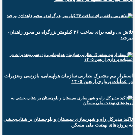
تلاش بی وقفه برای ساخت ۳۶ کیلومتر بزرگراه در محور زاهدان-
بیرجند
استقرار تیم مشترک نظارتی سازمان هواپیمایی، بازرسی وتعزیرات
در عملیات پروازی اربعین ۱۴۰۵
تاکید مدیرکل راه و شهرسازی سیستان و بلوچستان بر شتاب‌بخشی
به پروژه‌های نهضت ملی مسکن