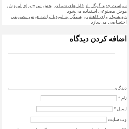
سیاست جدید گوگل: از فایل‌های شما در بخش سرچ برای آموزش
هوش مصنوعی استفاده می‌شود
دیپ‌سیک برای کاهش وابستگی به انویدیا تراشه هوش مصنوعی
اختصاصی می‌سازد
اضافه کردن دیدگاه
دیدگاه
نام
*
ایمیل
*
وب‌ سایت