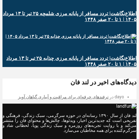
اطلاع‌نگاشت| تردد مسافر از پایانه‌ مرزی شلمچه ۲۵ تیر تا ۱۳ مرداد
۱۴۰۵ | ۱ تا ۲۰ صفر ۱۴۴۸
اطلاع‌نگاشت| تردد مسافر از پایانه‌ مرزی چذابه ۲۵ تیر تا ۱۳ مرداد
۱۴۰۵ | ۱ تا ۲۰ صفر ۱۴۴۸
دیدگاه‌های اخیر در لند فان
dayo
در
ترفندهای حرفه‌ای برای مراقبت و آبیاری گیاهان آویز
لند فان از سال ۱۳۹۰ رسانه‌ای در حوزه سرگرمی، سبک زندگی، فرهنگی و
تفریحی است که جدیدترین اخبار، ویدئوها، چالش‌ها و محتوای فان را منتشر
می‌کند و با روایت تجربه‌های روزمره و سبک زندگی پویا، لحظاتی شاد و
سرگرم‌کننده برای همه مخاطبان می‌سازد.