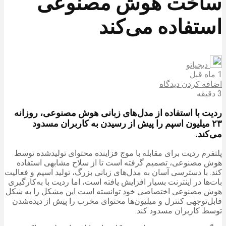
ساخت هوش مصنوعی
استفاده می‌کند
دیجیاتو
1 ماه قبل
اضافه کردن دیدگاه
3 دقیقه
ردیت با استفاده از مدل‌های زبانی هوش مصنوعی، روزانه
۲۳ میلیون اسپم را پیش از رسیدن به کاربران مسدود
می‌کند.
پلتفرم ردیت برای مقابله با موج فزاینده محتوای تولیدشده توسط
هوش مصنوعی، تصمیم گرفته است تا از سلاح مشابهی استفاده
کند. با دسترسی آسان به مدل‌های زبانی بزرگ، تولید اسپم و فعالیت
بات‌ها در اینترنت بسیار افزایش یافته است، اما ردیت با به‌کارگیری
هوش مصنوعی اختصاصی خود توانسته است این مشکل را به شکل
قابل‌توجهی کنترل و میلیون‌ها محتوای مخرب را پیش از دیده‌شدن
توسط کاربران مسدود کند.