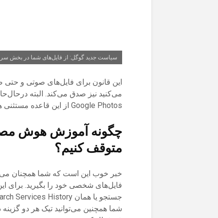
سیاست جدید گوگل: از فایل‌های شما در بخش سر
این قانون برای فایل‌های صوتی و حتی 
می‌کنید نیز صدق می‌کند. البته درحال‌
Google Photos از این قاعده مستثنی هستند و حریم خصوصی آن‌ها حفظ می‌شود.
چگونه آموزش هوش مصنو
متوقف کنیم؟
خبر خوب این است که شما همچنان می‌تو
فایل‌های شخصی خود را بگیرید. برای ای
شما همچنین می‌توانید تیک هر دو گزینه 