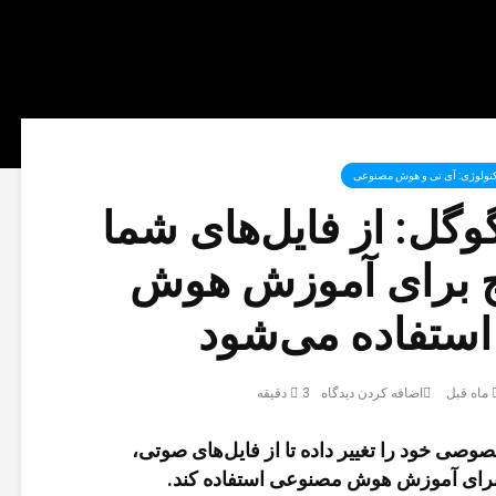
نولوژی: آی تی و هوش مصنوعی
گل: از فایل‌های شما
 برای آموزش هوش
ستفاده می‌شود
اضافه کردن دیدگاه
3 دقیقه
ی خود را تغییر داده تا از فایل‌های صوتی،
ن برای آموزش هوش مصنوعی استفاده کند.