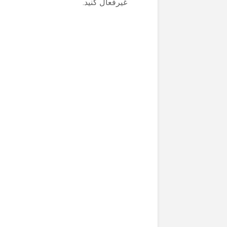
غیرفعال کنید.