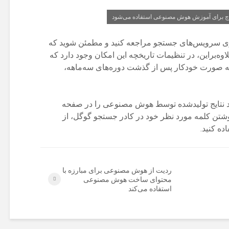
چ برای آموزش هوش مصنوعی استفاده می‌شود
زی سرویس‌های جستجو مراجعه کنید و مطمئن شوید که
اوه‌براین، در تنظیمات تاریخچه این امکان وجود دارد که
ه صورت خودکار پس از گذشت دوره‌های سه‌ماهه،
هید نتایج تولیدشده توسط هوش مصنوعی را در صفحه
نوشتن کلمه مورد نظر خود در کادر جستجو گوگل، از
ردیت از هوش مصنوعی برای مبارزه با
محتوای ساخت هوش مصنوعی
استفاده می‌کند