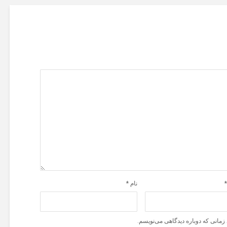
نام
*
زمانی که دوباره دیدگاهی می‌نویسم.