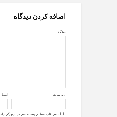
اضافه کردن دیدگاه
دیدگاه
وب‌ سایت
ایمیل
*
ذخیره نام، ایمیل و وبسایت من در مرورگر برای 