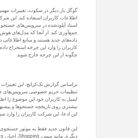
گوگل بار دیگر در سکوت، تغییرات مهم
اطلاعات کاربران استفاده کند. این شرکت
اسناد آپلودشده در سرویس‌های جستجو
جمع‌آوری کند. از آنجا که مدل‌های هوش
داده‌های جدید هستند و منابع اطلاعات
کاربران را وارد این چرخه استخراج دا
چگونه از این چرخه خارج شوید.
براساس گزارش تک‌کرانچ، این تغییرات 
تنظیمات حریم خصوصی سرویس‌های جست
ایمیل به کاربران خود این موضوع را اط
بیشتری روی تاریخچه جستجوها و پیشنهاد
این ادعا، این شرکت کاربران را وار
این قانون جدید فقط به موتور جستجوی 