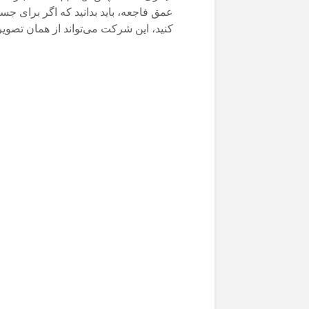
کنید، این شرکت می‌تواند از همان تصوی