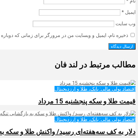
نام
*
ایمیل
*
وب‌ سایت
ذخیره نام، ایمیل و وبسایت من در مرورگر برای زمانی که دوباره 
مطالب مرتبط در لند فان
اقتصاد پولی مالی: بانک، طلا و ارزدیجیتال‌
قیمت طلا و سکه پنجشنبه 15 مرداد
اقتصاد پولی مالی: بانک، طلا و ارزدیجیتال‌
دلار به کف سه‌هفته‌ای رسید/ واکنش طلا و سکه به