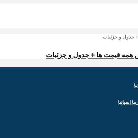
ا اسپانیا