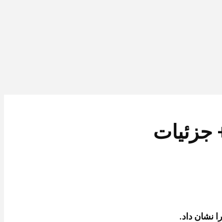
ا نشان داد.