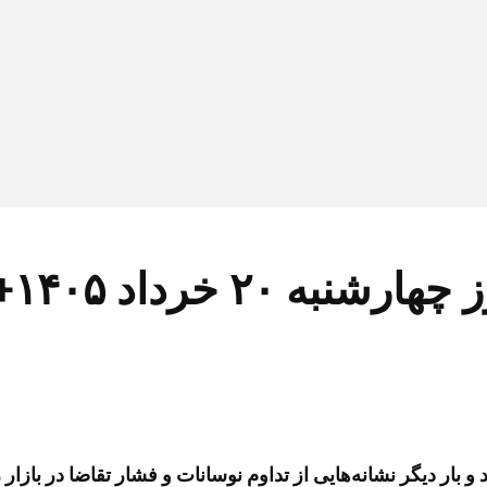
رداد ۱۴۰۵+ جزئیات
 و بار دیگر نشانه‌هایی از تداوم نوسانات و فشار تقاضا در بازار ر