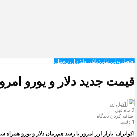
اقتصاد پولی مالی: بانک، طلا و ارزدیجیتال‌
قیمت جدید دلار و یورو امروز چهارشنبه ۲۰ خ
اکوایران
2 ماه قبل
اضافه کردن دیدگاه
1 دقیقه
اکوایران: بازار ارز امروز با رشد هم‌زمان دلار و یورو همراه شد