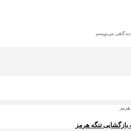
دیدگاهی می‌نویسم.
 بازگشایی تنگه هرمز