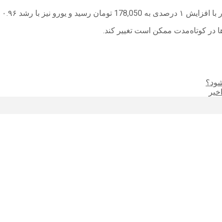
ا در کوتاه‌مدت ممکن است تغییر کند.